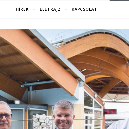
HÍREK
ÉLETRAJZ
KAPCSOLAT