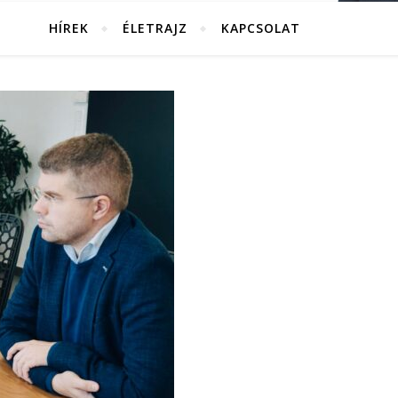
HÍREK
ÉLETRAJZ
KAPCSOLAT