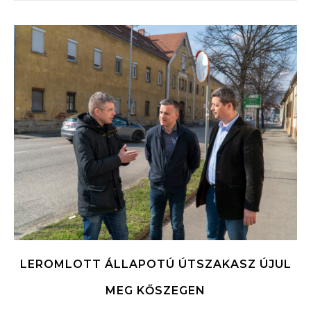
LEROMLOTT ÁLLAPOTÚ ÚTSZAKASZ ÚJUL
MEG KŐSZEGEN