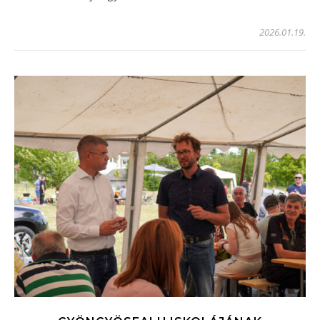
2026.01.19.