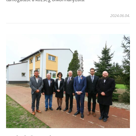
2024.06.04.