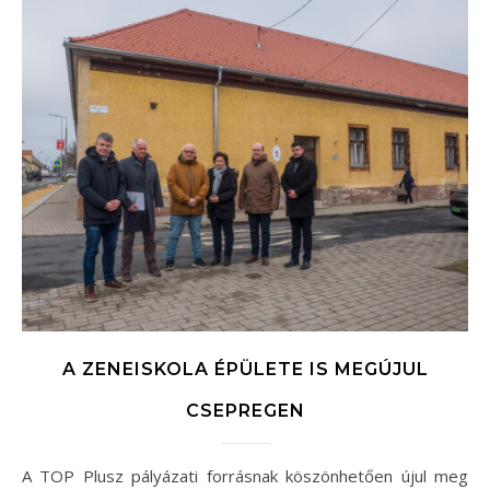
A ZENEISKOLA ÉPÜLETE IS MEGÚJUL
CSEPREGEN
A TOP Plusz pályázati forrásnak köszönhetően újul meg