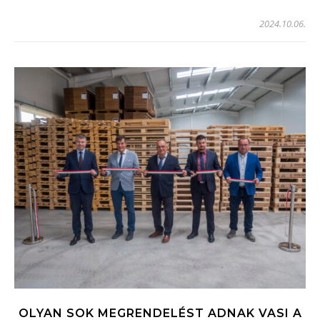
2024.10.06.
OLYAN SOK MEGRENDELÉST ADNAK VASI A