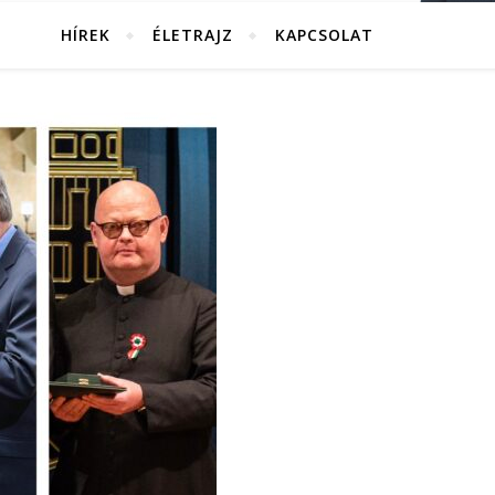
HÍREK
ÉLETRAJZ
KAPCSOLAT