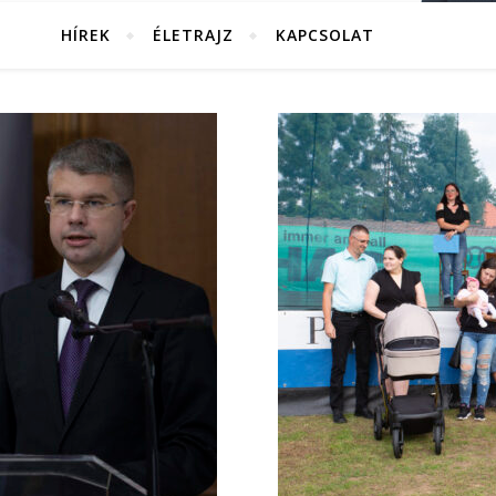
HÍREK
ÉLETRAJZ
KAPCSOLAT