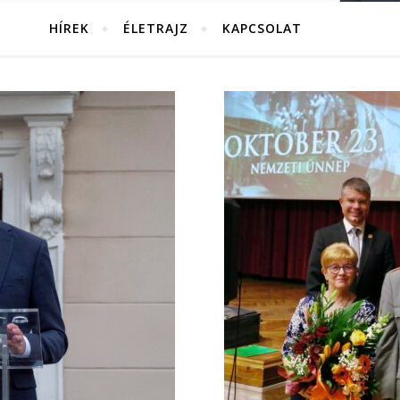
HÍREK
ÉLETRAJZ
KAPCSOLAT