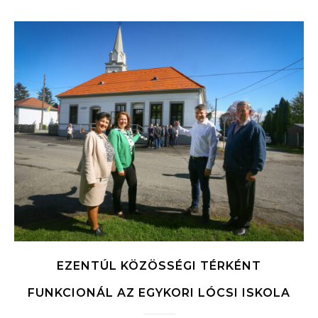
EZENTÚL KÖZÖSSÉGI TÉRKÉNT
FUNKCIONÁL AZ EGYKORI LÓCSI ISKOLA