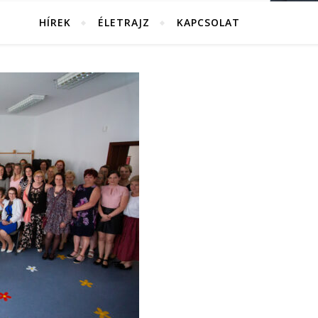
HÍREK
ÉLETRAJZ
KAPCSOLAT