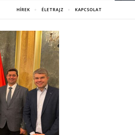
HÍREK
ÉLETRAJZ
KAPCSOLAT