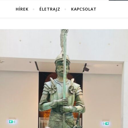
HÍREK
ÉLETRAJZ
KAPCSOLAT