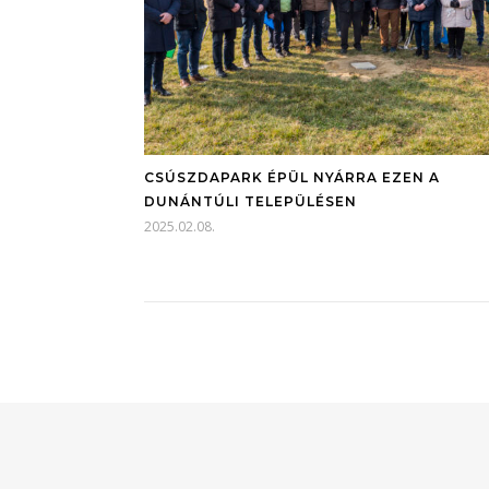
CSÚSZDAPARK ÉPÜL NYÁRRA EZEN A
DUNÁNTÚLI TELEPÜLÉSEN
2025.02.08.