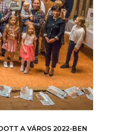
OTT A VÁROS 2022-BEN