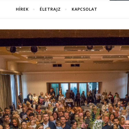
HÍREK
ÉLETRAJZ
KAPCSOLAT