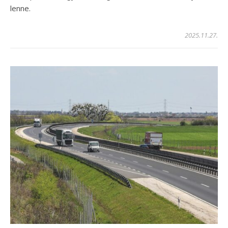
lenne.
2025.11.27.