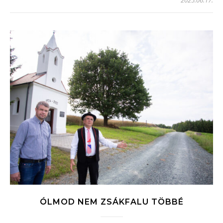
ÓLMOD NEM ZSÁKFALU TÖBBÉ