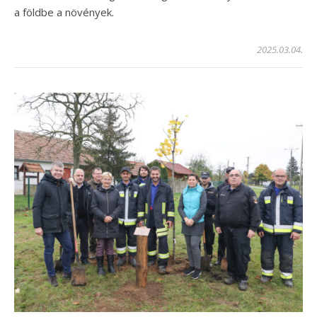
a földbe a növények.
2025.03.04.