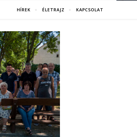
HÍREK
ÉLETRAJZ
KAPCSOLAT