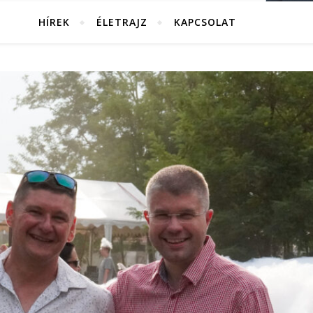
HÍREK
ÉLETRAJZ
KAPCSOLAT