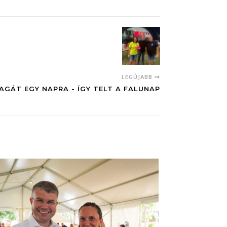
LEGÚJABB
ÁT EGY NAPRA - ÍGY TELT A FALUNAP