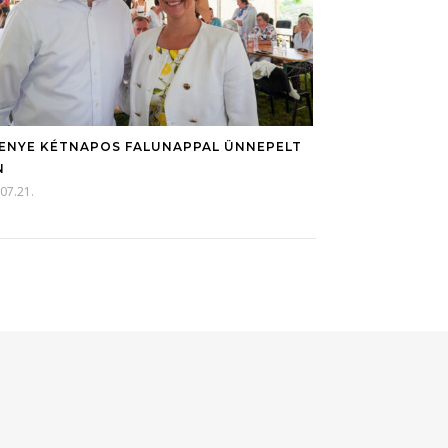
ENYE KÉTNAPOS FALUNAPPAL ÜNNEPELT
N
07.21.